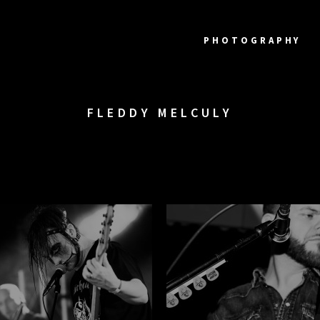
PHOTOGRAPHY
FLEDDY MELCULY