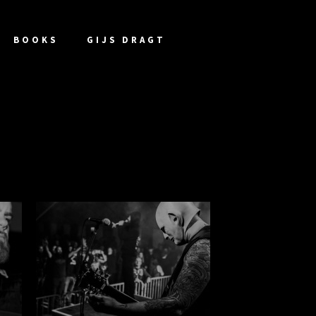
BOOKS
GIJS DRAGT