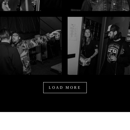
LOAD MORE