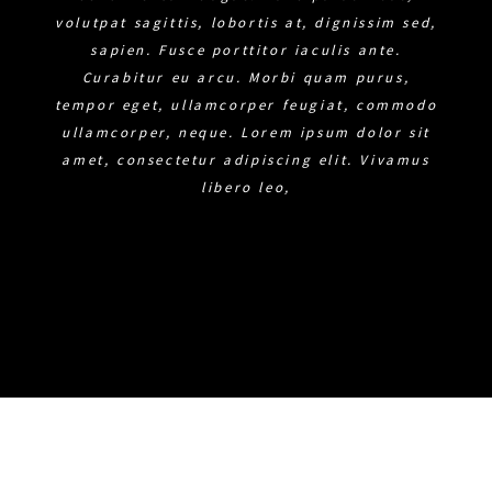
volutpat sagittis, lobortis at, dignissim sed,
sapien. Fusce porttitor iaculis ante.
Curabitur eu arcu. Morbi quam purus,
tempor eget, ullamcorper feugiat, commodo
ullamcorper, neque.
Lorem ipsum dolor sit
amet, consectetur adipiscing elit. Vivamus
libero leo,